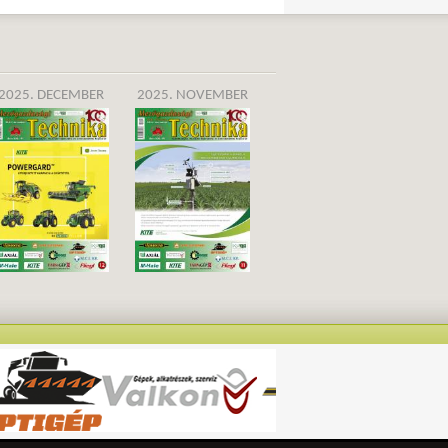
2025. DECEMBER
2025. NOVEMBER