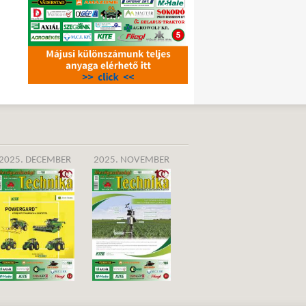
2025. DECEMBER
2025. NOVEMBER